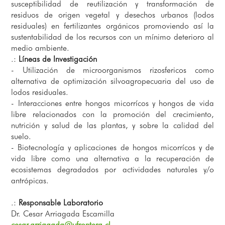
susceptibilidad de reutilización y transformación de
residuos de origen vegetal y desechos urbanos (lodos
residuales) en fertilizantes orgánicos promoviendo así la
sustentabilidad de los recursos con un mínimo deterioro al
medio ambiente.
.:
Líneas de Investigación
- Utilización de microorganismos rizosfericos como
alternativa de optimización silvoagropecuaria del uso de
lodos residuales.
- Interacciones entre hongos micorrícos y hongos de vida
libre relacionados con la promoción del crecimiento,
nutrición y salud de las plantas, y sobre la calidad del
suelo.
- Biotecnología y aplicaciones de hongos micorrícos y de
vida libre como una alternativa a la recuperación de
ecosistemas degradados por actividades naturales y/o
antrópicas.
.:
Responsable Laboratorio
Dr. Cesar Arriagada Escamilla
cesar.arriagada@ufrontera.cl