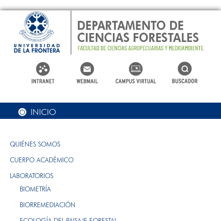
INICIO
QUIÉNES SOMOS
CUERPO ACADÉMICO
LABORATORIOS
BIOMETRÍA
BIORREMEDIACIÓN
ECOLOGÍA DEL PAISAJE FORESTAL