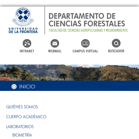
INICIO
QUIÉNES SOMOS
CUERPO ACADÉMICO
LABORATORIOS
BIOMETRÍA