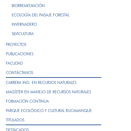
BIORREMEDIACIÓN
ECOLOGÍA DEL PAISAJE FORESTAL
INVERNADERO
SILVICULTURA
PROYECTOS
PUBLICACIONES
FACULTAD
CONTÁCTANOS
CARRERA ING. EN RECURSOS NATURALES
MAGÍSTER EN MANEJO DE RECURSOS NATURALES
FORMACIÓN CONTINUA
PARQUE ECOLÓGICO Y CULTURAL RUCAMANQUE
TITULADOS
DESTACADOS