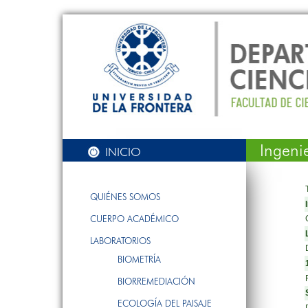
Ingeni
INICIO
QUIÉNES SOMOS
CUERPO ACADÉMICO
LABORATORIOS
BIOMETRÍA
BIORREMEDIACIÓN
ECOLOGÍA DEL PAISAJE