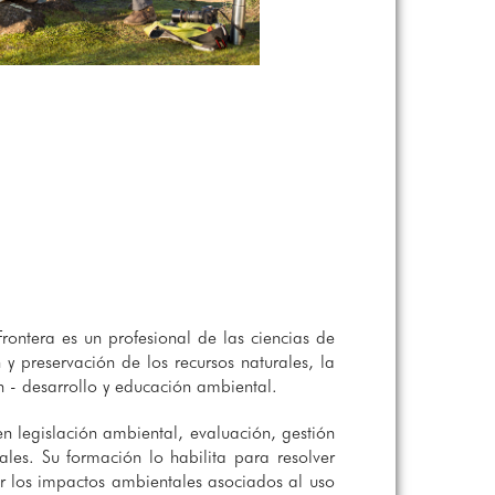
rontera es un profesional de las ciencias de
y preservación de los recursos naturales, la
ón - desarrollo y educación ambiental.
en legislación ambiental, evaluación, gestión
ales. Su formación lo habilita para resolver
ar los impactos ambientales asociados al uso