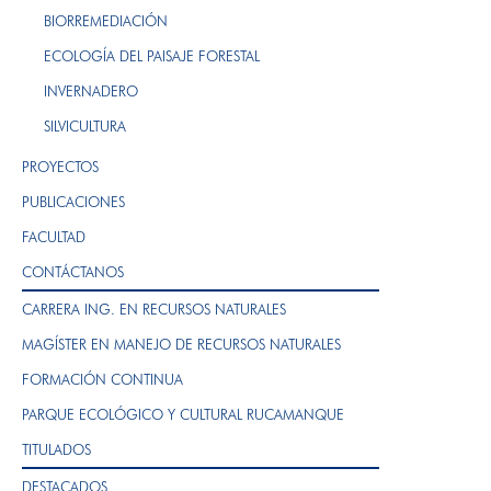
BIORREMEDIACIÓN
ECOLOGÍA DEL PAISAJE FORESTAL
INVERNADERO
SILVICULTURA
PROYECTOS
PUBLICACIONES
FACULTAD
CONTÁCTANOS
CARRERA ING. EN RECURSOS NATURALES
MAGÍSTER EN MANEJO DE RECURSOS NATURALES
FORMACIÓN CONTINUA
PARQUE ECOLÓGICO Y CULTURAL RUCAMANQUE
TITULADOS
DESTACADOS