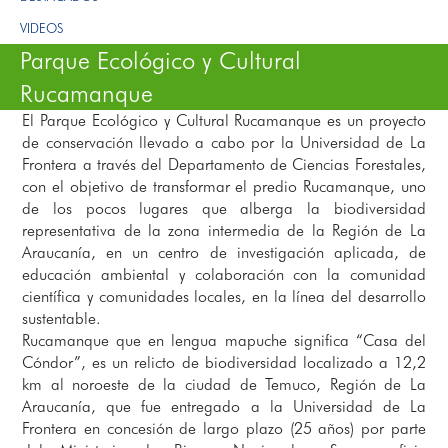
VIDEOS
Parque Ecológico y Cultural
Rucamanque
El Parque Ecológico y Cultural Rucamanque es un proyecto
de conservación llevado a cabo por la Universidad de La
Frontera a través del Departamento de Ciencias Forestales,
con el objetivo de transformar el predio Rucamanque, uno
de los pocos lugares que alberga la biodiversidad
representativa de la zona intermedia de la Región de La
Araucanía, en un centro de investigación aplicada, de
educación ambiental y colaboración con la comunidad
científica y comunidades locales, en la línea del desarrollo
sustentable.
Rucamanque que en lengua mapuche significa “Casa del
Cóndor”, es un relicto de biodiversidad localizado a 12,2
km al noroeste de la ciudad de Temuco, Región de La
Araucanía, que fue entregado a la Universidad de La
Frontera en concesión de largo plazo (25 años) por parte