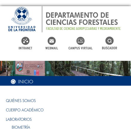
INICIO
QUIÉNES SOMOS
CUERPO ACADÉMICO
LABORATORIOS
BIOMETRÍA